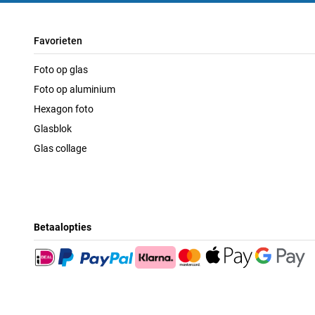
Favorieten
Foto op glas
Foto op aluminium
Hexagon foto
Glasblok
Glas collage
Betaalopties