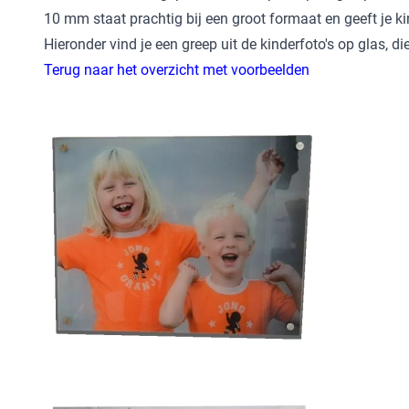
10 mm staat prachtig bij een groot formaat en geeft je ki
Hieronder vind je een greep uit de kinderfoto's op glas, d
Terug naar het overzicht met voorbeelden