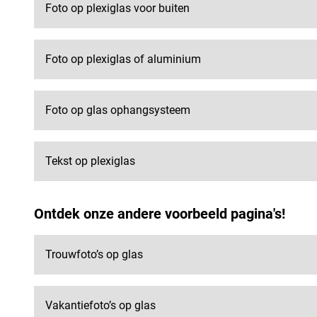
Foto op plexiglas voor buiten
Foto op plexiglas of aluminium
Foto op glas ophangsysteem
Tekst op plexiglas
Ontdek onze andere voorbeeld pagina's!
Trouwfoto’s op glas
Vakantiefoto’s op glas