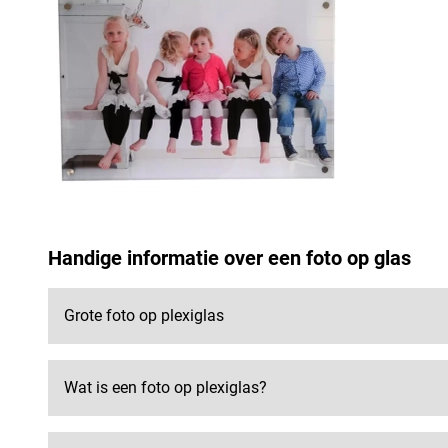
Handige informatie over een foto op glas
Grote foto op plexiglas
Wat is een foto op plexiglas?