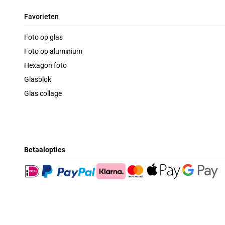
Favorieten
Foto op glas
Foto op aluminium
Hexagon foto
Glasblok
Glas collage
Betaalopties