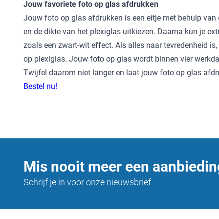
Jouw favoriete foto op glas afdrukken
Jouw foto op glas afdrukken is een eitje met behulp van o
en de dikte van het plexiglas uitkiezen. Daarna kun je e
zoals een zwart-wit effect. Als alles naar tevredenheid is
op plexiglas. Jouw foto op glas wordt binnen vier werkdag
Twijfel daarom niet langer en laat jouw foto op glas afd
Bestel nu!
Mis nooit meer een aanbiedin
Schrijf je in voor onze nieuwsbrief