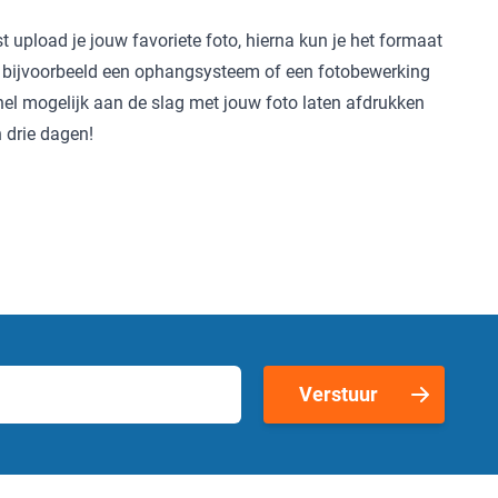
t upload je jouw favoriete foto, hierna kun je het formaat
aan bijvoorbeeld een ophangsysteem of een fotobewerking
 snel mogelijk aan de slag met jouw foto laten afdrukken
n drie dagen!
Verstuur