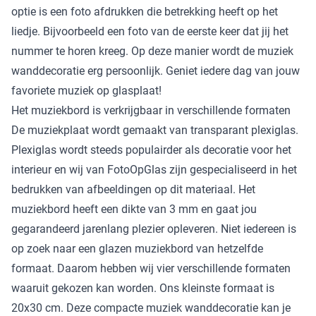
optie is een foto afdrukken die betrekking heeft op het
liedje. Bijvoorbeeld een foto van de eerste keer dat jij het
nummer te horen kreeg. Op deze manier wordt de muziek
wanddecoratie erg persoonlijk. Geniet iedere dag van jouw
favoriete muziek op glasplaat!
Het muziekbord is verkrijgbaar in verschillende formaten
De muziekplaat wordt gemaakt van transparant plexiglas.
Plexiglas wordt steeds populairder als decoratie voor het
interieur en wij van FotoOpGlas zijn gespecialiseerd in het
bedrukken van afbeeldingen op dit materiaal. Het
muziekbord heeft een dikte van 3 mm en gaat jou
gegarandeerd jarenlang plezier opleveren. Niet iedereen is
op zoek naar een glazen muziekbord van hetzelfde
formaat. Daarom hebben wij vier verschillende formaten
waaruit gekozen kan worden. Ons kleinste formaat is
20x30 cm. Deze compacte muziek wanddecoratie kan je