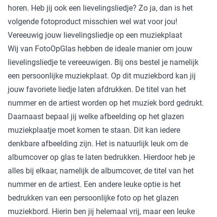
horen. Heb jij ook een lievelingsliedje? Zo ja, dan is het
volgende fotoproduct misschien wel wat voor jou!
Vereeuwig jouw lievelingsliedje op een muziekplaat
Wij van FotoOpGlas hebben de ideale manier om jouw
lievelingsliedje te vereeuwigen. Bij ons bestel je namelijk
een persoonlijke muziekplaat. Op dit muziekbord kan jij
jouw favoriete liedje laten afdrukken. De titel van het
nummer en de artiest worden op het muziek bord gedrukt.
Daarnaast bepaal jij welke afbeelding op het glazen
muziekplaatje moet komen te staan. Dit kan iedere
denkbare afbeelding zijn. Het is natuurlijk leuk om de
albumcover op glas te laten bedrukken. Hierdoor heb je
alles bij elkaar, namelijk de albumcover, de titel van het
nummer en de artiest. Een andere leuke optie is het
bedrukken van een persoonlijke foto op het glazen
muziekbord. Hierin ben jij helemaal vrij, maar een leuke