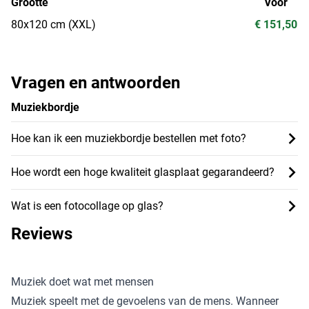
Grootte
Voor
80x120 cm (XXL)
€ 151,50
Vragen en antwoorden
Muziekbordje
Hoe kan ik een muziekbordje bestellen met foto?
Hoe wordt een hoge kwaliteit glasplaat gegarandeerd?
Wat is een fotocollage op glas?
Reviews
Muziek doet wat met mensen
Muziek speelt met de gevoelens van de mens. Wanneer