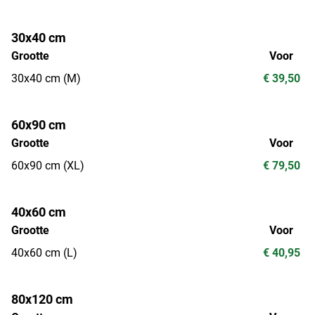
30x40 cm
Grootte
Voor
30x40 cm (M)
€ 39,50
60x90 cm
Grootte
Voor
60x90 cm (XL)
€ 79,50
40x60 cm
Grootte
Voor
40x60 cm (L)
€ 40,95
80x120 cm