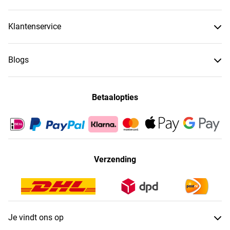
Klantenservice
Blogs
Betaalopties
Verzending
Je vindt ons op