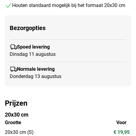
Houten standaard mogelijk bij het formaat 20x30 cm
Bezorgopties
Spoed levering
Dinsdag 11 augustus
Normale levering
Donderdag 13 augustus
Prijzen
20x30 cm
Grootte
Voor
20x30 cm (S)
€ 19,95