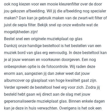
ook nog kiezen voor een mooie kleurenfilter over de door
jou gekozen afbeelding. Wil jij die afbeelding nog specialer
maken? Dan kan je gebruik maken van de zwart-wit filter of
juist de sepia filter. Bekijk snel op onze website wat de
mogelijkheden zijn!
Bestel snel een originele muziekplaat op glas
Dankzij onze handige besteltool is het bestellen van een
muziek bord van glas erg eenvoudig. In deze besteltool kan
je al jouw wensen en voorkeuren doorgeven. Een nog
onbesproken optie is de fotocontrole. Wij raden deze
enorm aan, aangezien jij dan zeker weet dat jouw
albumcover op glasplaat van hoge kwaliteit gaat zijn.
Verder spreekt de besteltool heel erg voor zich. Zodra jij
besteld hebt gaan wij direct aan de slag met jouw
gepersonaliseerde muziekplaat glas. Binnen enkele dagen
kan je deze in huis verwachten. Overigens is het ook een