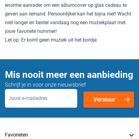
enorme aanrader om een albumcover op glas cadeau te
geven aan iemand. Persoonlijker kan het bijna niet! Wacht
niet langer en bestel vandaag nog een muziekplaat met
jouw favoriete nummer!
Let op: Er komt geen muziek uit het bordje.
Mis nooit meer een aanbieding
Schrijf je in voor onze nieuwsbrief
E-mailadres
Verstuur
Favorieten