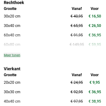
Rechthoek
Grootte
Vanaf
Voor
30x20 cm
€ 40,95
€ 16,50
30x40 cm
€ 65,95
€ 26,50
60x40 cm
€ 91,95
€ 36,95
60x80 cm
€ 149,95
€ 59,95
Meer tonen
Vierkant
Grootte
Vanaf
Voor
20x20 cm
€ 24,95
€ 9,95
30x30 cm
€ 92,95
€ 36,95
40x40 cm
€ 97,95
€ 38,95