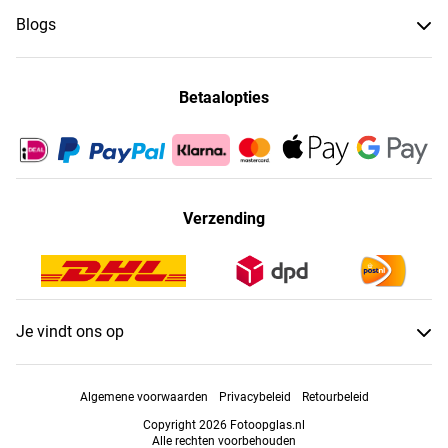
Blogs
Betaalopties
Verzending
Je vindt ons op
Algemene voorwaarden
Privacybeleid
Retourbeleid
Copyright 2026 Fotoopglas.nl
Alle rechten voorbehouden