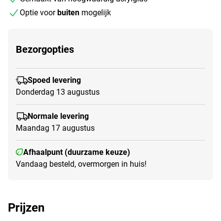
Optie voor
buiten
mogelijk
Bezorgopties
Spoed levering
Donderdag 13 augustus
Normale levering
Maandag 17 augustus
Afhaalpunt (duurzame keuze)
Vandaag besteld, overmorgen in huis!
Prijzen