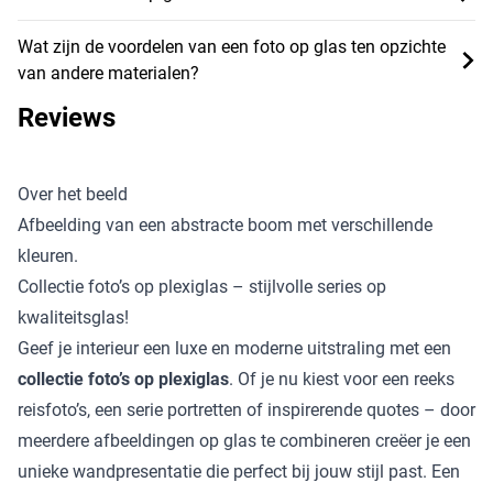
Wat zijn de voordelen van een foto op glas ten opzichte
van andere materialen?
Reviews
Over het beeld
Afbeelding van een abstracte boom met verschillende
kleuren.
Collectie foto’s op plexiglas – stijlvolle series op
kwaliteitsglas!
Geef je interieur een luxe en moderne uitstraling met een
collectie foto’s op plexiglas
. Of je nu kiest voor een reeks
reisfoto’s, een serie portretten of inspirerende quotes – door
meerdere afbeeldingen op glas te combineren creëer je een
unieke wandpresentatie die perfect bij jouw stijl past. Een